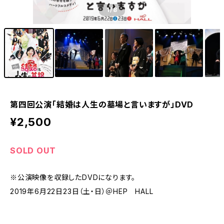
1
/8
第四回公演「結婚は人生の墓場と言いますが」DVD
¥2,500
SOLD OUT
※公演映像を収録したDVDになります。
2019年6月22日23日（土・日）＠HEP HALL