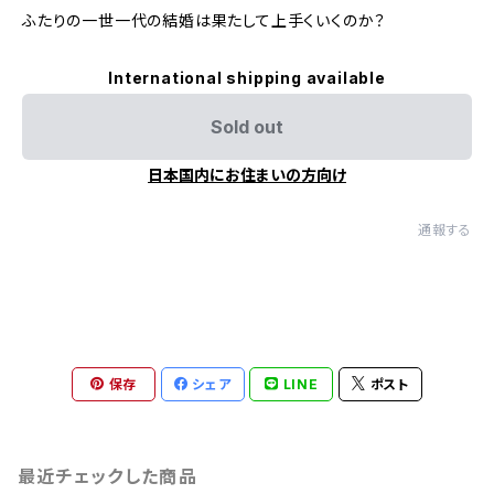
ふたりの一世一代の結婚は果たして上手くいくのか？
International shipping available
Sold out
日本国内にお住まいの方向け
通報する
保存
シェア
LINE
ポスト
最近チェックした商品